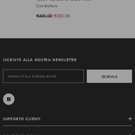
Con Bottoni
€400,00
€200,00
ISCRIVITI ALLA NOSTRA NEWSLETTER
ISCRIVIMI
SUPPORTO CLIENTI