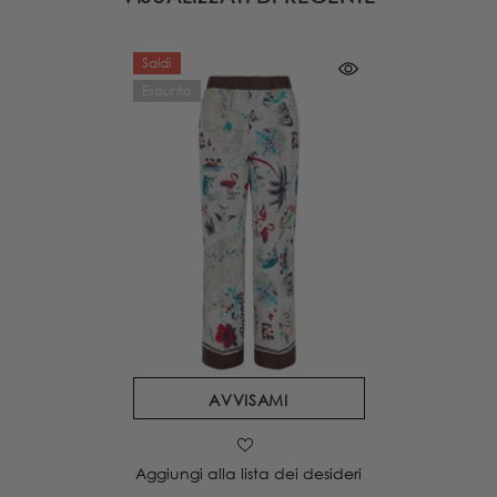
Saldi
Esaurito
AVVISAMI
Aggiungi alla lista dei desideri