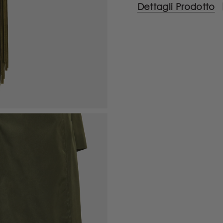
Dettagli Prodotto