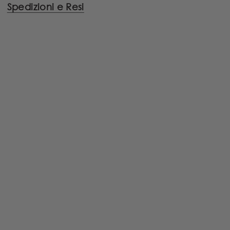
Spedizioni e Resi