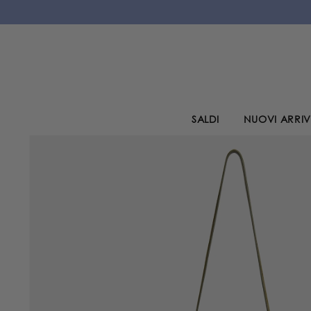
VAI AL CONTENUTO
SALDI
NUOVI ARRIV