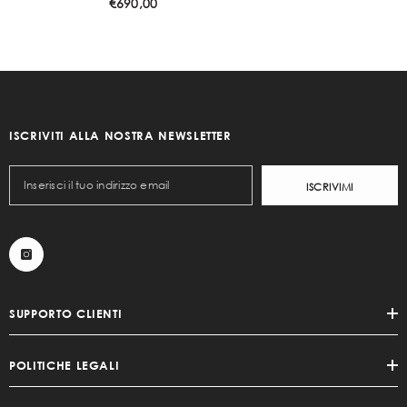
€690,00
ISCRIVITI ALLA NOSTRA NEWSLETTER
ISCRIVIMI
SUPPORTO CLIENTI
POLITICHE LEGALI