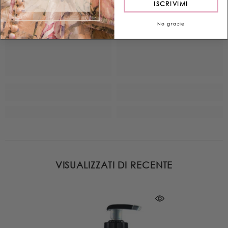
ISCRIVIMI
No grazie
VISUALIZZATI DI RECENTE