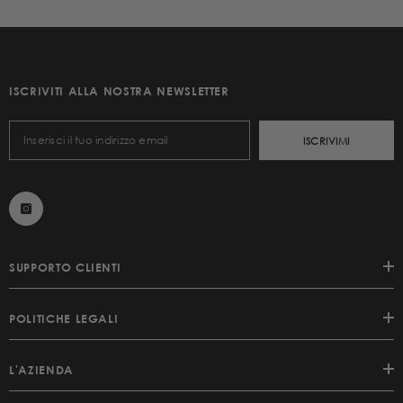
ISCRIVITI ALLA NOSTRA NEWSLETTER
ISCRIVIMI
SUPPORTO CLIENTI
POLITICHE LEGALI
L'AZIENDA