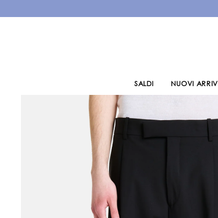
VAI AL CONTENUTO
SALDI
NUOVI ARRIV