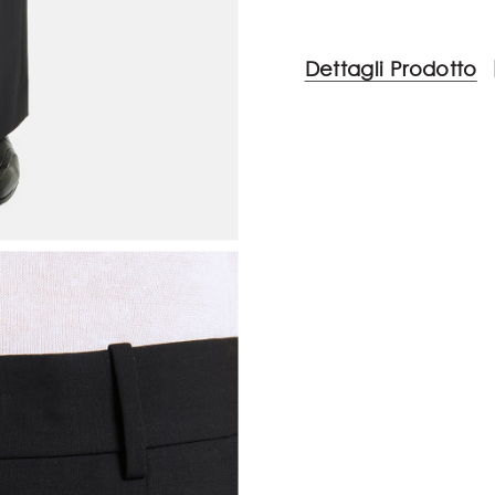
Dettagli Prodotto