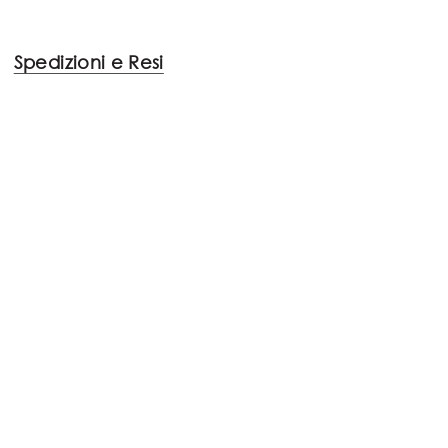
Spedizioni e Resi