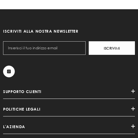
ISCRIVITI ALLA NOSTRA NEWSLETTER
ISCRIVIMI
SUPPORTO CLIENTI
POLITICHE LEGALI
L'AZIENDA