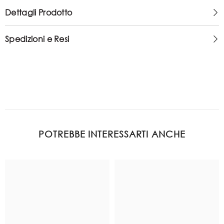
Dettagli Prodotto
Spedizioni e Resi
POTREBBE INTERESSARTI ANCHE