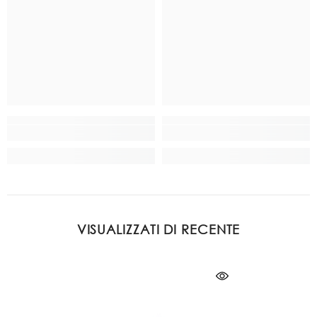
VISUALIZZATI DI RECENTE