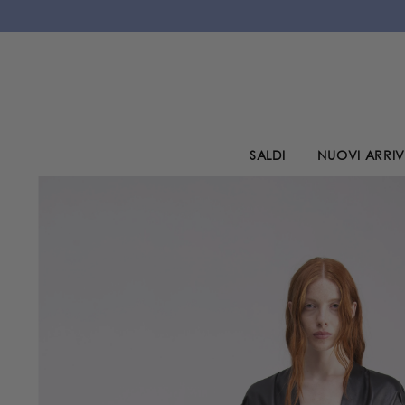
VAI AL CONTENUTO
SALDI
NUOVI ARRIV