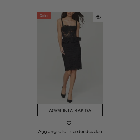
Saldi
AGGIUNTA RAPIDA
Aggiungi alla lista dei desideri