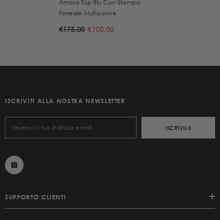
Amosa Top Blu Con Stampa
Floreale Multicolore
€175,00
€105,00
ISCRIVITI ALLA NOSTRA NEWSLETTER
ISCRIVIMI
SUPPORTO CLIENTI