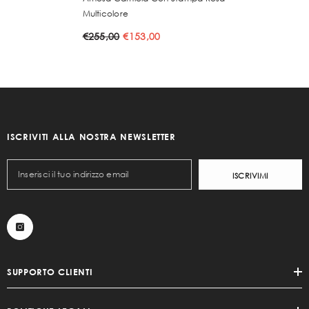
Multicolore
€255,00
€153,00
ISCRIVITI ALLA NOSTRA NEWSLETTER
ISCRIVIMI
SUPPORTO CLIENTI