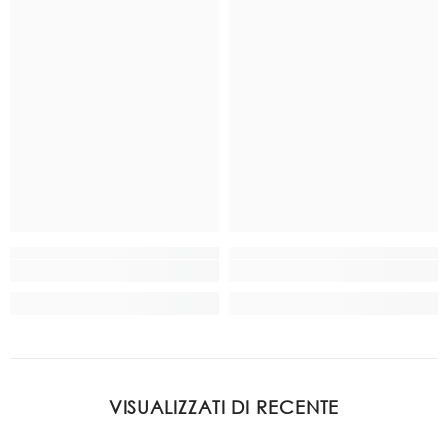
VISUALIZZATI DI RECENTE