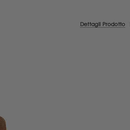
Dettagli Prodotto