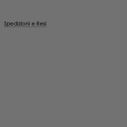
Spedizioni e Resi